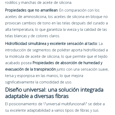
rodillos y manchas de aceite de silicona.
Propiedades que no amarillean
: En comparación con los
aceites de aminosilicona, los aceites de silicona en bloque no
provocan cambios de tono en las telas después del curado a
alta temperatura, lo que garantiza la viveza y la calidad de las
telas blancas y de colores claros.
Hidrofilicidad simultánea y excelente sensación al tacto
: La
introducción de segmentos de poliéter aporta hidrofilicidad a
la molécula de aceite de silicona, lo que permite que el tejido
acabado posea
Propiedades de absorción de humedad y
evacuación de la transpiración
junto con una sensación suave,
tersa y esponjosa en las manos, lo que mejora
significativamente la comodidad de uso.
Diseño universal: una solución integrada
adaptable a diversas fibras
El posicionamiento de \"universal multifuncional\" se debe a
su excelente adaptabilidad a varios tipos de fibras y sus