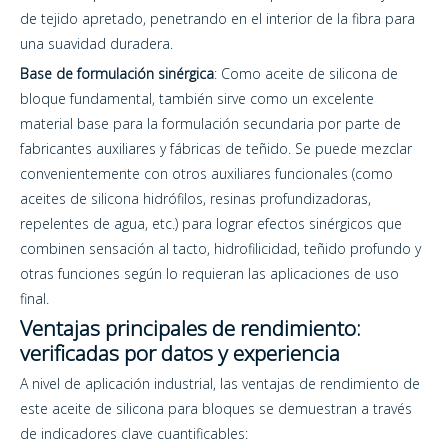
de tejido apretado, penetrando en el interior de la fibra para
una suavidad duradera.
Base de formulación sinérgica
: Como aceite de silicona de
bloque fundamental, también sirve como un excelente
material base para la formulación secundaria por parte de
fabricantes auxiliares y fábricas de teñido. Se puede mezclar
convenientemente con otros auxiliares funcionales (como
aceites de silicona hidrófilos, resinas profundizadoras,
repelentes de agua, etc.) para lograr efectos sinérgicos que
combinen sensación al tacto, hidrofilicidad, teñido profundo y
otras funciones según lo requieran las aplicaciones de uso
final.
Ventajas principales de rendimiento:
verificadas por datos y experiencia
A nivel de aplicación industrial, las ventajas de rendimiento de
este aceite de silicona para bloques se demuestran a través
de indicadores clave cuantificables: