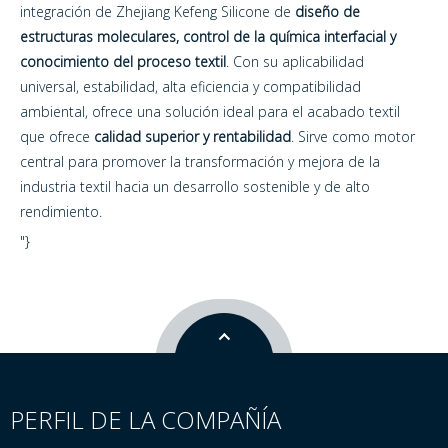
integración de Zhejiang Kefeng Silicone de
diseño de
estructuras moleculares, control de la química interfacial y
conocimiento del proceso textil
. Con su aplicabilidad
universal, estabilidad, alta eficiencia y compatibilidad
ambiental, ofrece una solución ideal para el acabado textil
que ofrece
calidad superior y rentabilidad
. Sirve como motor
central para promover la transformación y mejora de la
industria textil hacia un desarrollo sostenible y de alto
rendimiento.
"}
PERFIL DE LA COMPAÑÍA