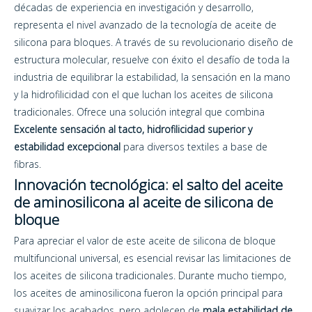
décadas de experiencia en investigación y desarrollo,
representa el nivel avanzado de la tecnología de aceite de
silicona para bloques. A través de su revolucionario diseño de
estructura molecular, resuelve con éxito el desafío de toda la
industria de equilibrar la estabilidad, la sensación en la mano
y la hidrofilicidad con el que luchan los aceites de silicona
tradicionales. Ofrece una solución integral que combina
Excelente sensación al tacto, hidrofilicidad superior y
estabilidad excepcional
para diversos textiles a base de
fibras.
Innovación tecnológica: el salto del aceite
de aminosilicona al aceite de silicona de
bloque
Para apreciar el valor de este aceite de silicona de bloque
multifuncional universal, es esencial revisar las limitaciones de
los aceites de silicona tradicionales. Durante mucho tiempo,
los aceites de aminosilicona fueron la opción principal para
suavizar los acabados, pero adolecen de
mala estabilidad de