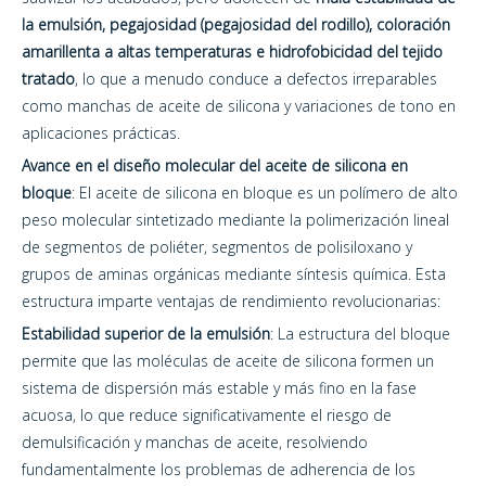
la emulsión, pegajosidad (pegajosidad del rodillo), coloración
amarillenta a altas temperaturas e hidrofobicidad del tejido
tratado
, lo que a menudo conduce a defectos irreparables
como manchas de aceite de silicona y variaciones de tono en
aplicaciones prácticas.
Avance en el diseño molecular del aceite de silicona en
bloque
: El aceite de silicona en bloque es un polímero de alto
peso molecular sintetizado mediante la polimerización lineal
de segmentos de poliéter, segmentos de polisiloxano y
grupos de aminas orgánicas mediante síntesis química. Esta
estructura imparte ventajas de rendimiento revolucionarias:
Estabilidad superior de la emulsión
: La estructura del bloque
permite que las moléculas de aceite de silicona formen un
sistema de dispersión más estable y más fino en la fase
acuosa, lo que reduce significativamente el riesgo de
demulsificación y manchas de aceite, resolviendo
fundamentalmente los problemas de adherencia de los