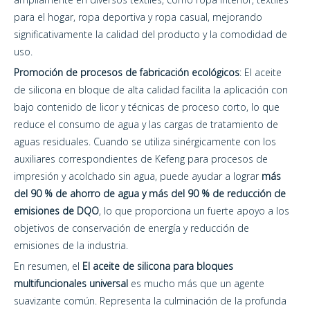
para el hogar, ropa deportiva y ropa casual, mejorando
significativamente la calidad del producto y la comodidad de
uso.
Promoción de procesos de fabricación ecológicos
: El aceite
de silicona en bloque de alta calidad facilita la aplicación con
bajo contenido de licor y técnicas de proceso corto, lo que
reduce el consumo de agua y las cargas de tratamiento de
aguas residuales. Cuando se utiliza sinérgicamente con los
auxiliares correspondientes de Kefeng para procesos de
impresión y acolchado sin agua, puede ayudar a lograr
más
del 90 % de ahorro de agua y más del 90 % de reducción de
emisiones de DQO
, lo que proporciona un fuerte apoyo a los
objetivos de conservación de energía y reducción de
emisiones de la industria.
En resumen, el
El aceite de silicona para bloques
multifuncionales universal
es mucho más que un agente
suavizante común. Representa la culminación de la profunda