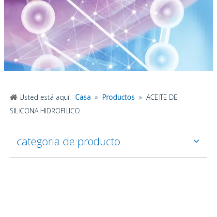
Usted está aquí:
Casa
»
Productos
»
ACEITE DE
SILICONA HIDROFILICO
categoria de producto