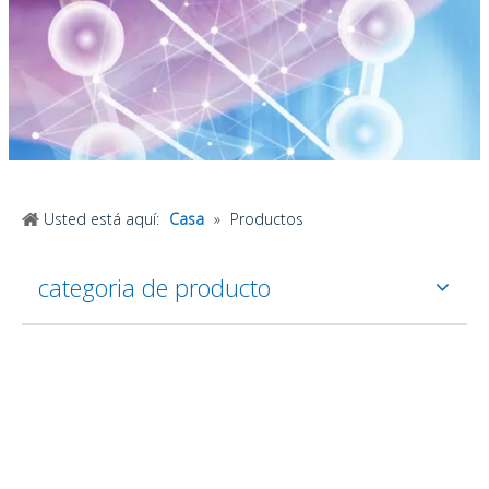
Usted está aquí:
Casa
»
Productos
categoria de producto