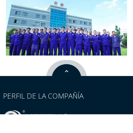
PERFIL DE LA COMPAÑÍA