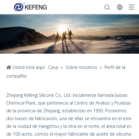
Usted está aquí:
Casa
»
Sobre nosotros
»
Perfil de la
compañía
Zhejiang Kefeng Silicone Co., Ltd. Inicialmente llamada Jiubao
Chemical Plant, que pertenecía al Centro de Análisis y Pruebas
de la provincia de Zhejiang, establecido en 1993. Poseemos
dos bases de fabricación, una de ellas se encuentra en el este
de la ciudad de Hangzhou y la otra en el norte, el área total es
de 100 acres, somos el mayor fabricante de aceite de silicona