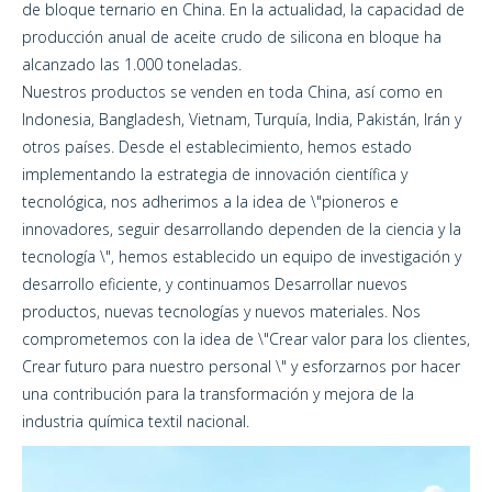
de bloque ternario en China. En la actualidad, la capacidad de
producción anual de aceite crudo de silicona en bloque ha
alcanzado las 1.000 toneladas.
Nuestros productos se venden en toda China, así como en
Indonesia, Bangladesh, Vietnam, Turquía, India, Pakistán, Irán y
otros países. Desde el establecimiento, hemos estado
implementando la estrategia de innovación científica y
tecnológica, nos adherimos a la idea de \"pioneros e
innovadores, seguir desarrollando dependen de la ciencia y la
tecnología \", hemos establecido un equipo de investigación y
desarrollo eficiente, y continuamos Desarrollar nuevos
productos, nuevas tecnologías y nuevos materiales. Nos
comprometemos con la idea de \"Crear valor para los clientes,
Crear futuro para nuestro personal \" y esforzarnos por hacer
una contribución para la transformación y mejora de la
industria química textil nacional.