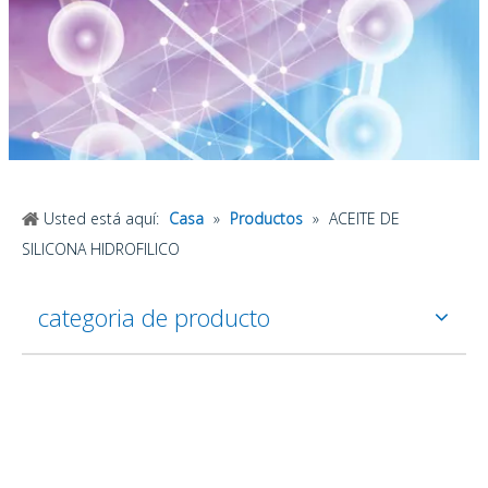
Usted está aquí:
Casa
»
Productos
»
ACEITE DE
SILICONA HIDROFILICO
categoria de producto