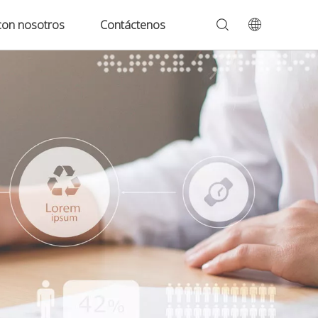
con nosotros
Contáctenos