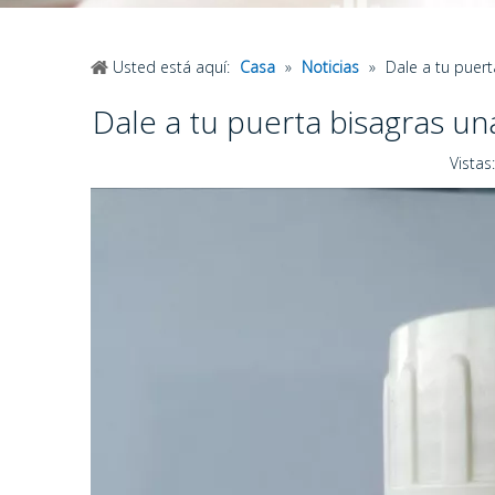
Usted está aquí:
Casa
»
Noticias
»
Dale a tu puert
Dale a tu puerta bisagras un
Vistas: