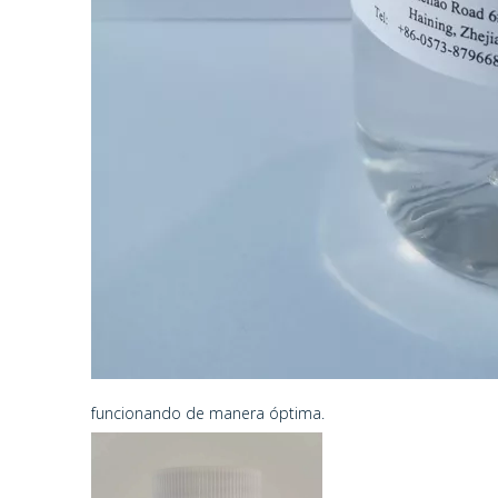
funcionando de manera óptima.