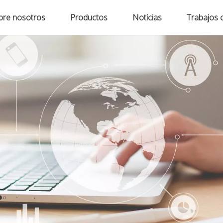
bre nosotros
Productos
Noticias
Trabajos 