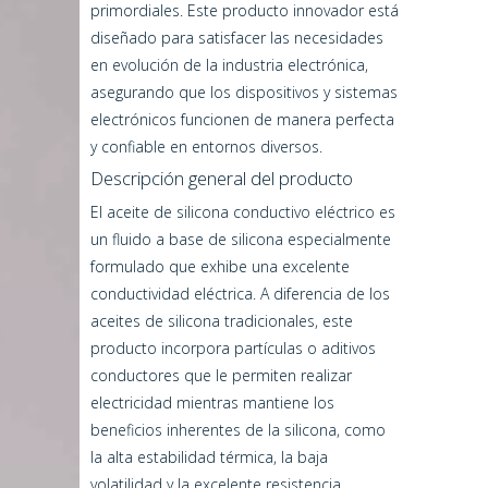
primordiales. Este producto innovador está
diseñado para satisfacer las necesidades
en evolución de la industria electrónica,
asegurando que los dispositivos y sistemas
electrónicos funcionen de manera perfecta
y confiable en entornos diversos.
Descripción general del producto
El aceite de silicona conductivo eléctrico es
un fluido a base de silicona especialmente
formulado que exhibe una excelente
conductividad eléctrica. A diferencia de los
aceites de silicona tradicionales, este
producto incorpora partículas o aditivos
conductores que le permiten realizar
electricidad mientras mantiene los
beneficios inherentes de la silicona, como
la alta estabilidad térmica, la baja
volatilidad y la excelente resistencia