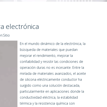
a electrónica
n:
Sitio
En el mundo dinámico de la electrónica, la
búsqueda de materiales que puedan
mejorar el rendimiento, mejorar la
confiabilidad y resistir las condiciones de
operación duras no es incesante. Entre la
miríada de materiales avanzados, el aceite
de silicona eléctricamente conductor ha
surgido como una solución destacada,
particularmente en aplicaciones donde la
conductividad eléctrica, la estabilidad
térmica y la resistencia química son