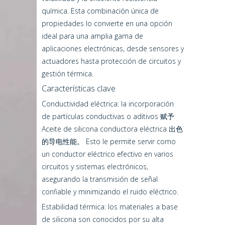
química. Esta combinación única de
propiedades lo convierte en una opción
ideal para una amplia gama de
aplicaciones electrónicas, desde sensores y
actuadores hasta protección de circuitos y
gestión térmica.
Características clave
Conductividad eléctrica: la incorporación
de partículas conductivas o aditivos 赋予
Aceite de silicona conductora eléctrica 出色
的导电性能。 Esto le permite servir como
un conductor eléctrico efectivo en varios
circuitos y sistemas electrónicos,
asegurando la transmisión de señal
confiable y minimizando el ruido eléctrico.
Estabilidad térmica: los materiales a base
de silicona son conocidos por su alta