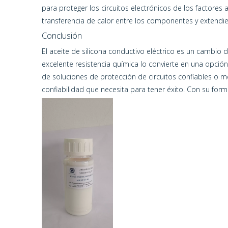
para proteger los circuitos electrónicos de los factores
transferencia de calor entre los componentes y extendiend
Conclusión
El aceite de silicona conductivo eléctrico es un cambio d
excelente resistencia química lo convierte en una opció
de soluciones de protección de circuitos confiables o mej
confiabilidad que necesita para tener éxito. Con su formu