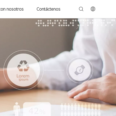
con nosotros
Contáctenos