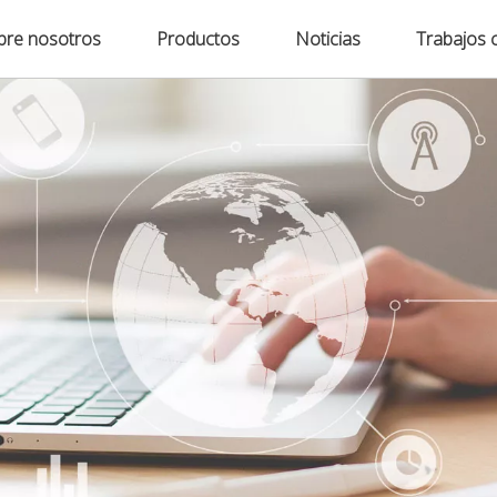
bre nosotros
Productos
Noticias
Trabajos 