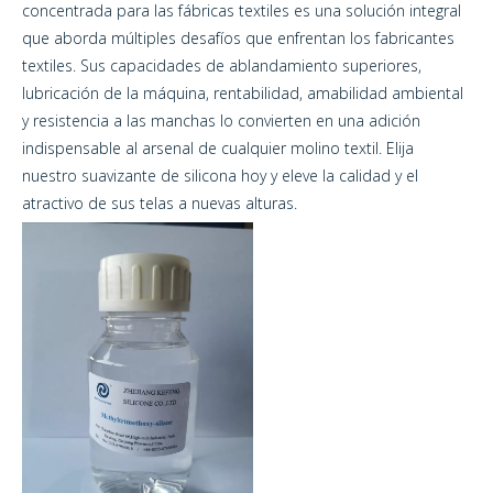
concentrada para las fábricas textiles es una solución integral
que aborda múltiples desafíos que enfrentan los fabricantes
textiles. Sus capacidades de ablandamiento superiores,
lubricación de la máquina, rentabilidad, amabilidad ambiental
y resistencia a las manchas lo convierten en una adición
indispensable al arsenal de cualquier molino textil. Elija
nuestro suavizante de silicona hoy y eleve la calidad y el
atractivo de sus telas a nuevas alturas.