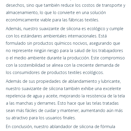
desechos, sino que también reduce los costos de transporte y
almacenamiento, lo que lo convierte en una solución
económicamente viable para las fábricas textiles.
Además, nuestro suavizante de silicona es ecológico y cumple
con los estándares ambientales internacionales. Está
formulado sin productos químicos nocivos, asegurando que
no represente ningún riesgo para la salud de los trabajadores
o el medio ambiente durante la producción. Este compromiso
con la sostenibilidad se alinea con la creciente demanda de
los consumidores de productos textiles ecológicos.
Además de sus propiedades de ablandamiento y lubricante,
nuestro suavizante de silicona también exhibe una excelente
repelencia de agua y aceite, mejorando la resistencia de la tela
a las manchas y derrames. Esto hace que las telas tratadas
sean más fáciles de cuidar y mantener, aumentando aún más
su atractivo para los usuarios finales.
En conclusión, nuestro ablandador de silicona de fórmula