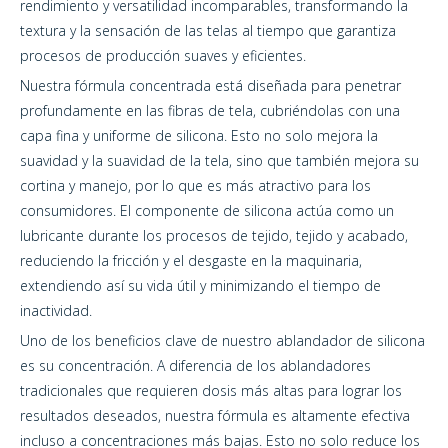
rendimiento y versatilidad incomparables, transformando la
textura y la sensación de las telas al tiempo que garantiza
procesos de producción suaves y eficientes.
Nuestra fórmula concentrada está diseñada para penetrar
profundamente en las fibras de tela, cubriéndolas con una
capa fina y uniforme de silicona. Esto no solo mejora la
suavidad y la suavidad de la tela, sino que también mejora su
cortina y manejo, por lo que es más atractivo para los
consumidores. El componente de silicona actúa como un
lubricante durante los procesos de tejido, tejido y acabado,
reduciendo la fricción y el desgaste en la maquinaria,
extendiendo así su vida útil y minimizando el tiempo de
inactividad.
Uno de los beneficios clave de nuestro ablandador de silicona
es su concentración. A diferencia de los ablandadores
tradicionales que requieren dosis más altas para lograr los
resultados deseados, nuestra fórmula es altamente efectiva
incluso a concentraciones más bajas. Esto no solo reduce los