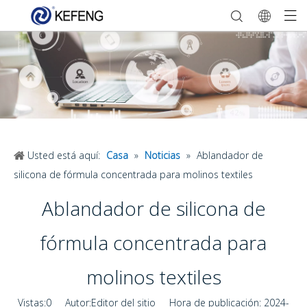
Usted está aquí:
Casa
»
Noticias
»
Ablandador de
silicona de fórmula concentrada para molinos textiles
Ablandador de silicona de
fórmula concentrada para
molinos textiles
Vistas:
0
Autor:Editor del sitio Hora de publicación: 2024-