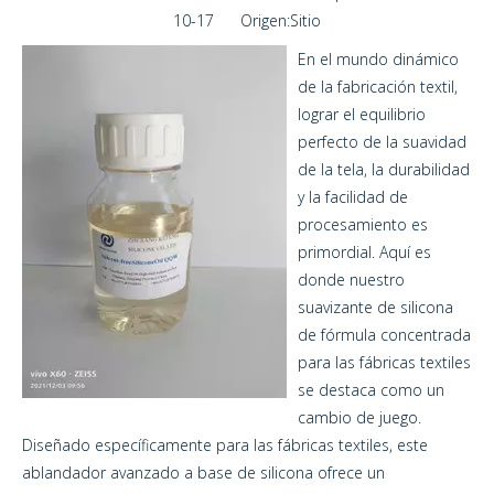
10-17 Origen:
Sitio
En el mundo dinámico
de la fabricación textil,
lograr el equilibrio
perfecto de la suavidad
de la tela, la durabilidad
y la facilidad de
procesamiento es
primordial. Aquí es
donde nuestro
suavizante de silicona
de fórmula concentrada
para las fábricas textiles
se destaca como un
cambio de juego.
Diseñado específicamente para las fábricas textiles, este
ablandador avanzado a base de silicona ofrece un