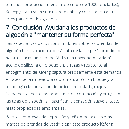
ternarios (producción mensual de crudo de 1000 toneladas),
Kefeng garantiza un suministro estable y consistencia entre
lotes para pedidos grandes.
7. Conclusión: Ayudar a los productos de
algodón a "mantener su forma perfecta"
Las expectativas de los consumidores sobre las prendas de
algodón han evolucionado más allá de la simple "comodidad
natural" hacia "un cuidado fácil y una novedad duradera". El
aceite de silicona en bloque antiarrugas y resistente al
encogimiento de Kefeng captura precisamente esta demanda.
A través de la innovadora copolimerización en bloque y la
tecnología de formación de película reticulada, mejora
fundamentalmente los problemas de contracción y arrugas de
las telas de algodón, sin sacrificar la sensación suave al tacto
ni las propiedades ambientales.
Para las empresas de impresión y teñido de textiles y las
marcas de prendas de vestir, elegir este producto Kefeng