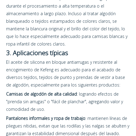
durante el procesamiento a alta temperatura o el
almacenamiento a largo plazo. Incluso al tratar algodón
blanqueado o tejidos estampados de colores claros, se
mantiene la blancura original y el brillo del color del tejido, lo
que lo hace especialmente adecuado para camisas blancas y
ropa infantil de colores claros.
3. Aplicaciones típicas
El aceite de silicona en bloque antiarrugas y resistente al
encogimiento de Kefeng es adecuado para el acabado de
diversos tejidos, tejidos de punto y prendas de vestir a base
de algodón, especialmente para los siguientes productos:
Camisas de algodón de alta calidad
: logrando efectos de
"prenda sin arrugas" o "fácil de planchar", agregando valor y
comodidad de uso.
Pantalones informales y ropa de trabajo
: mantienen líneas de
pliegues nítidas, evitan que las rodillas y las nalgas se abulten y
garantizan la estabilidad dimensional después del lavado.