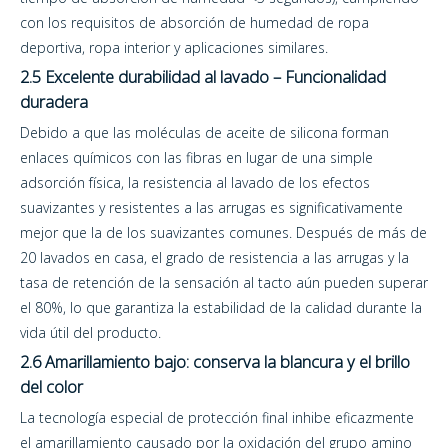
con los requisitos de absorción de humedad de ropa
deportiva, ropa interior y aplicaciones similares.
2.5 Excelente durabilidad al lavado – Funcionalidad
duradera
Debido a que las moléculas de aceite de silicona forman
enlaces químicos con las fibras en lugar de una simple
adsorción física, la resistencia al lavado de los efectos
suavizantes y resistentes a las arrugas es significativamente
mejor que la de los suavizantes comunes. Después de más de
20 lavados en casa, el grado de resistencia a las arrugas y la
tasa de retención de la sensación al tacto aún pueden superar
el 80%, lo que garantiza la estabilidad de la calidad durante la
vida útil del producto.
2.6 Amarillamiento bajo: conserva la blancura y el brillo
del color
La tecnología especial de protección final inhibe eficazmente
el amarillamiento causado por la oxidación del grupo amino