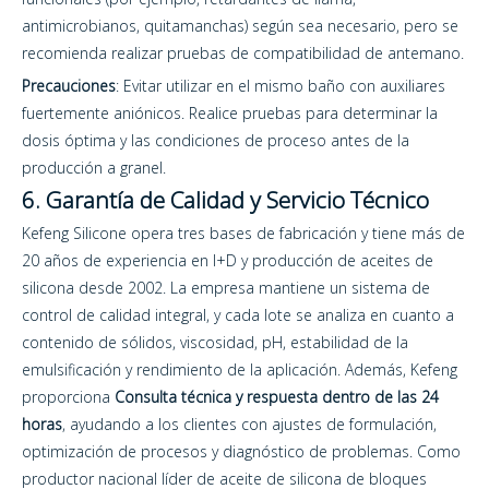
antimicrobianos, quitamanchas) según sea necesario, pero se
recomienda realizar pruebas de compatibilidad de antemano.
Precauciones
: Evitar utilizar en el mismo baño con auxiliares
fuertemente aniónicos. Realice pruebas para determinar la
dosis óptima y las condiciones de proceso antes de la
producción a granel.
6. Garantía de Calidad y Servicio Técnico
Kefeng Silicone opera tres bases de fabricación y tiene más de
20 años de experiencia en I+D y producción de aceites de
silicona desde 2002. La empresa mantiene un sistema de
control de calidad integral, y cada lote se analiza en cuanto a
contenido de sólidos, viscosidad, pH, estabilidad de la
emulsificación y rendimiento de la aplicación. Además, Kefeng
proporciona
Consulta técnica y respuesta dentro de las 24
horas
, ayudando a los clientes con ajustes de formulación,
optimización de procesos y diagnóstico de problemas. Como
productor nacional líder de aceite de silicona de bloques