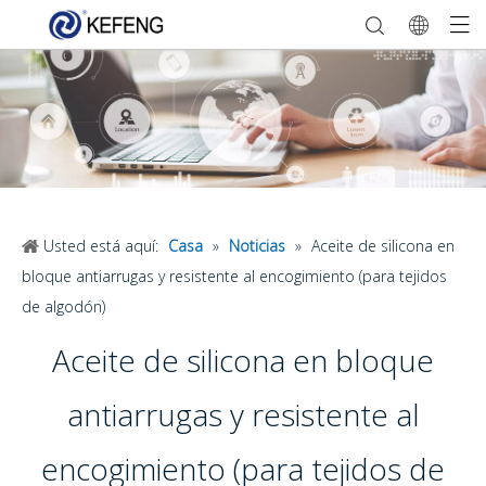
Usted está aquí:
Casa
»
Noticias
»
Aceite de silicona en
bloque antiarrugas y resistente al encogimiento (para tejidos
de algodón)
Aceite de silicona en bloque
antiarrugas y resistente al
encogimiento (para tejidos de