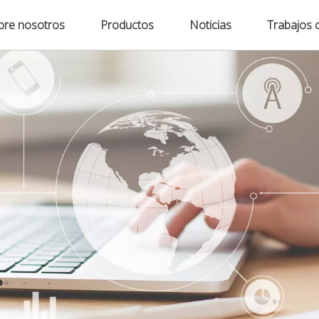
bre nosotros
Productos
Noticias
Trabajos 