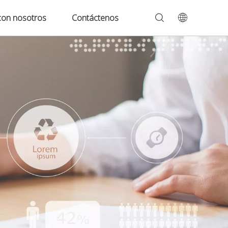
con nosotros
Contáctenos