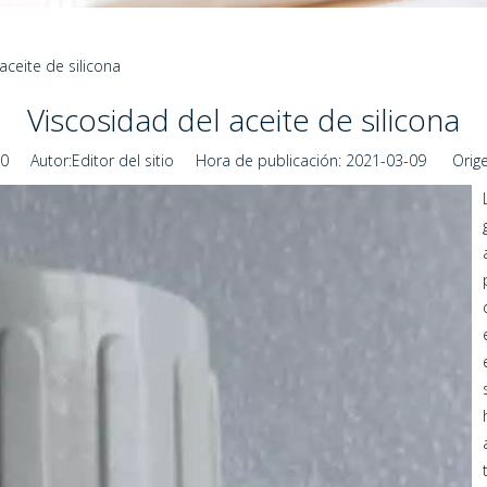
aceite de silicona
Viscosidad del aceite de silicona
0
Autor:Editor del sitio Hora de publicación: 2021-03-09 Orige