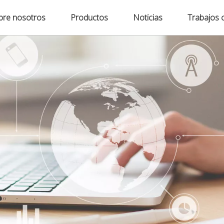
bre nosotros
Productos
Noticias
Trabajos 