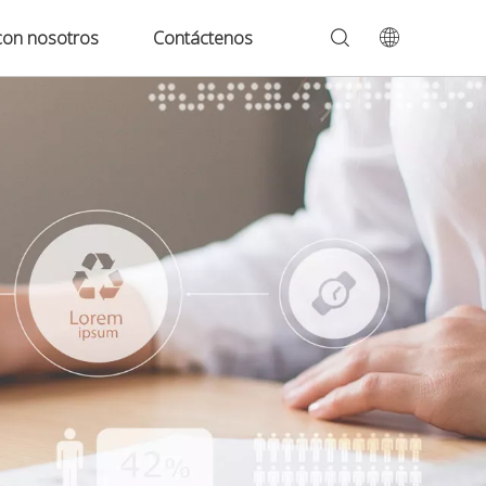
con nosotros
Contáctenos