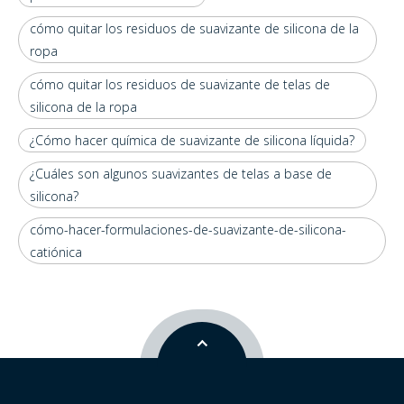
cómo quitar los residuos de suavizante de silicona de la
ropa
cómo quitar los residuos de suavizante de telas de
silicona de la ropa
¿Cómo hacer química de suavizante de silicona líquida?
¿Cuáles son algunos suavizantes de telas a base de
silicona?
cómo-hacer-formulaciones-de-suavizante-de-silicona-
catiónica