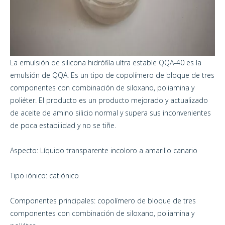
La emulsión de silicona hidrófila ultra estable QQA-40 es la
emulsión de QQA. Es un tipo de copolímero de bloque de tres
componentes con combinación de siloxano, poliamina y
poliéter. El producto es un producto mejorado y actualizado
de aceite de amino silicio normal y supera sus inconvenientes
de poca estabilidad y no se tiñe.
Aspecto: Líquido transparente incoloro a amarillo canario
Tipo iónico: catiónico
Componentes principales: copolímero de bloque de tres
componentes con combinación de siloxano, poliamina y