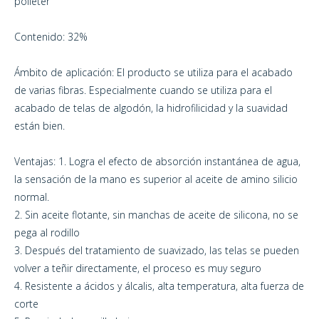
poliéter
Contenido: 32%
Ámbito de aplicación: El producto se utiliza para el acabado
de varias fibras. Especialmente cuando se utiliza para el
acabado de telas de algodón, la hidrofilicidad y la suavidad
están bien.
Ventajas: 1. Logra el efecto de absorción instantánea de agua,
la sensación de la mano es superior al aceite de amino silicio
normal.
2. Sin aceite flotante, sin manchas de aceite de silicona, no se
pega al rodillo
3. Después del tratamiento de suavizado, las telas se pueden
volver a teñir directamente, el proceso es muy seguro
4. Resistente a ácidos y álcalis, alta temperatura, alta fuerza de
corte