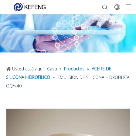
Usted está aquí:
Casa
»
Productos
»
ACEITE DE
SILICONA HIDROFILICO
»
EMULSION DE SILICONA HIDROFILICA
QQA-40