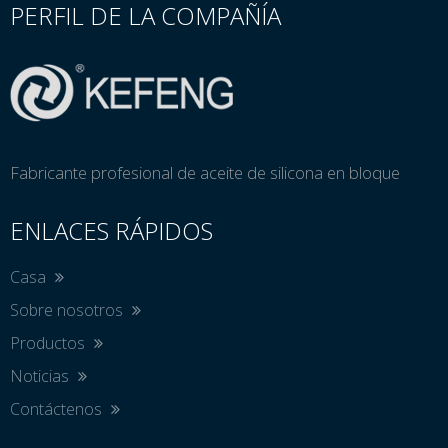
PERFIL DE LA COMPAÑÍA
Fabricante profesional de aceite de silicona en bloque
ENLACES RÁPIDOS
Casa
Sobre nosotros
Productos
Noticias
Contáctenos