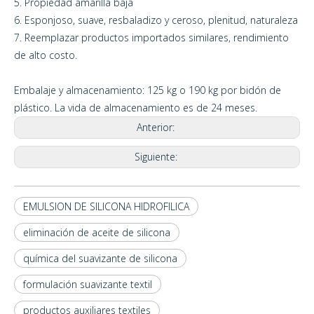
5. Propiedad amarilla baja
6. Esponjoso, suave, resbaladizo y ceroso, plenitud, naturaleza
7. Reemplazar productos importados similares, rendimiento
de alto costo.
Embalaje y almacenamiento: 125 kg o 190 kg por bidón de
plástico. La vida de almacenamiento es de 24 meses.
Anterior:
Siguiente:
EMULSION DE SILICONA HIDROFILICA
eliminación de aceite de silicona
química del suavizante de silicona
formulación suavizante textil
productos auxiliares textiles