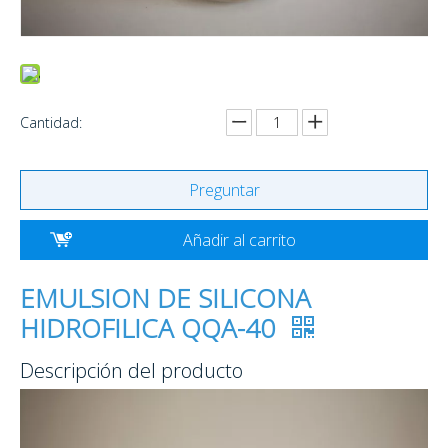
Cantidad:
Preguntar
Añadir al carrito
EMULSION DE SILICONA
HIDROFILICA QQA-40
Descripción del producto