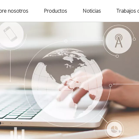
bre nosotros
Productos
Noticias
Trabajos 