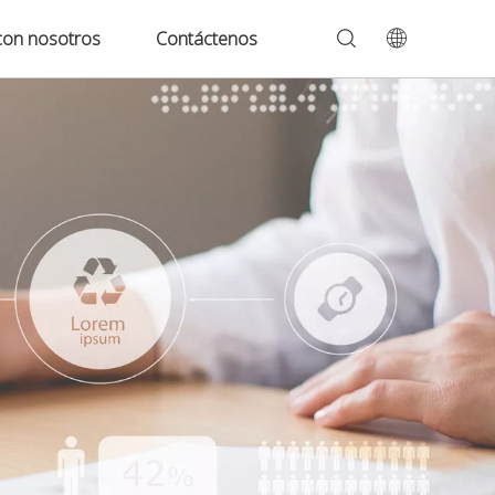
con nosotros
Contáctenos