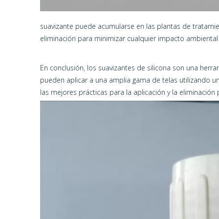
suavizante puede acumularse en las plantas de tratamient
eliminación para minimizar cualquier impacto ambiental 
En conclusión, los suavizantes de silicona son una herram
pueden aplicar a una amplia gama de telas utilizando u
las mejores prácticas para la aplicación y la eliminació