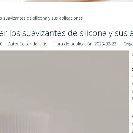
 suavizantes de silicona y sus aplicaciones
 los suavizantes de silicona y sus a
0
Autor:Editor del sitio Hora de publicación: 2023-02-23 Orige