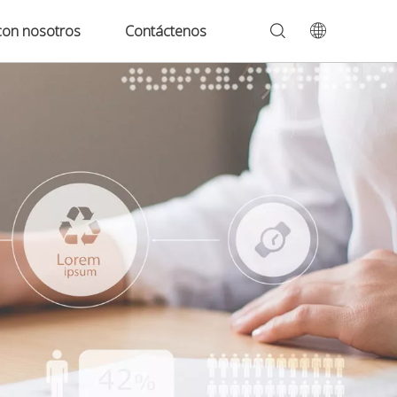
con nosotros
Contáctenos