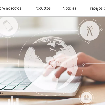
bre nosotros
Productos
Noticias
Trabajos 