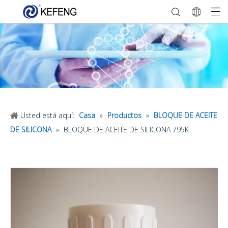
Usted está aquí:
Casa
»
Productos
»
BLOQUE DE ACEITE
DE SILICONA
»
BLOQUE DE ACEITE DE SILICONA 795K