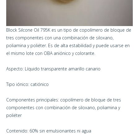
Block Silcone Oil 795K es un tipo de copolímero de bloque de
tres componentes con una combinación de siloxano,
poliamina y poliéter. Es de alta estabilidad y puede usarse en
el mismo lote con OBA aniónico y colorante.
Aspecto: Líquido transparente amarillo canario
Tipo iónico: catiónico
Componentes principales: copolímero de bloque de tres
componentes con combinación de siloxano, poliamina y
poliéter
Contenido: 60% sin emulsionantes ni agua