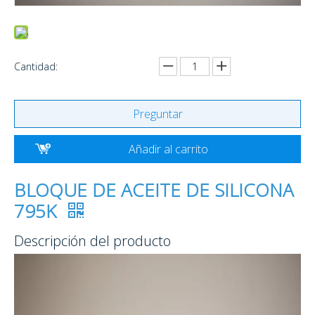
Cantidad:
Preguntar
Añadir al carrito
BLOQUE DE ACEITE DE SILICONA
795K
Descripción del producto