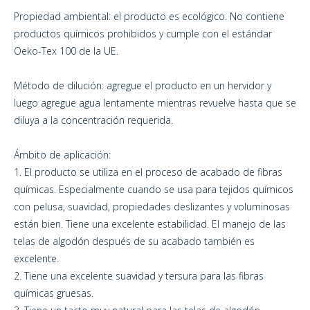
Propiedad ambiental: el producto es ecológico. No contiene
productos químicos prohibidos y cumple con el estándar
Oeko-Tex 100 de la UE.
Método de dilución: agregue el producto en un hervidor y
luego agregue agua lentamente mientras revuelve hasta que se
diluya a la concentración requerida.
Ámbito de aplicación:
1. El producto se utiliza en el proceso de acabado de fibras
químicas. Especialmente cuando se usa para tejidos químicos
con pelusa, suavidad, propiedades deslizantes y voluminosas
están bien. Tiene una excelente estabilidad. El manejo de las
telas de algodón después de su acabado también es
excelente.
2. Tiene una excelente suavidad y tersura para las fibras
químicas gruesas.