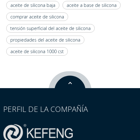
aceite de silicona baja
aceite a base de silicona
comprar aceite de silicona
tensión superficial del aceite de silicona
propiedades del aceite de silicona
aceite de silicona 1000 cst
PERFIL DE LA COMPAÑÍA