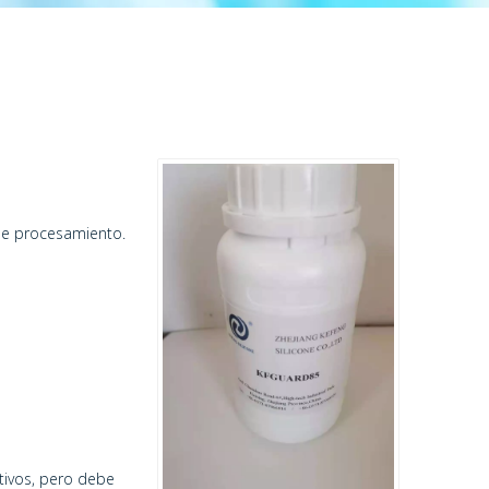
de procesamiento.
tivos, pero debe