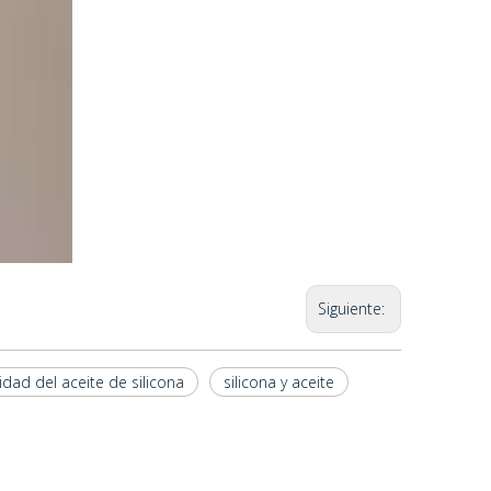
Siguiente:
idad del aceite de silicona
silicona y aceite