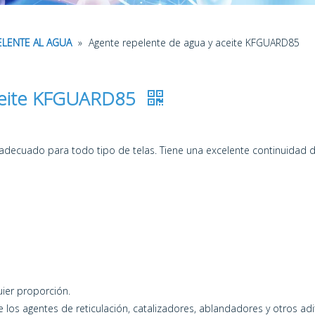
ELENTE AL AGUA
»
Agente repelente de agua y aceite KFGUARD85
aceite KFGUARD85
adecuado para todo tipo de telas. Tiene una excelente continuidad 
uier proporción.
los agentes de reticulación, catalizadores, ablandadores y otros adi