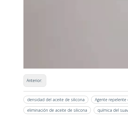
Anterior:
densidad del aceite de silicona
Agente repelente
eliminación de aceite de silicona
química del suav