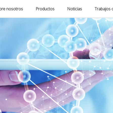
bre nosotros
Productos
Noticias
Trabajos 