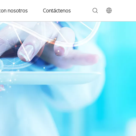
con nosotros
Contáctenos