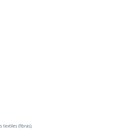
textiles (fibras),