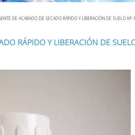
GENTE DE ACABADO DE SECADO RÁPIDO Y LIBERACIÓN DE SUELO KF-
DO RÁPIDO Y LIBERACIÓN DE SUELO