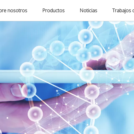
bre nosotros
Productos
Noticias
Trabajos 