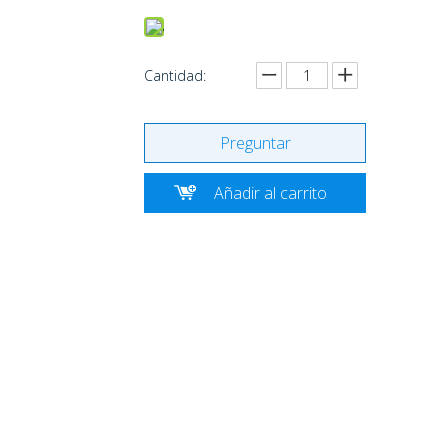
Cantidad:
Preguntar
Añadir al carrito