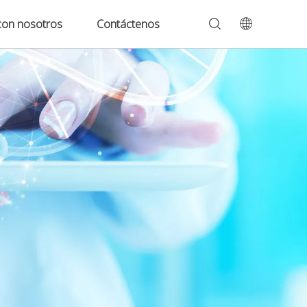
con nosotros
Contáctenos