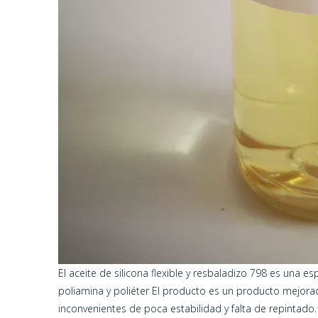
El aceite de silicona flexible y resbaladizo 798 es una
poliamina y poliéter El producto es un producto mejorado
inconvenientes de poca estabilidad y falta de repintado.