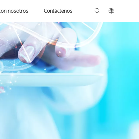
con nosotros
Contáctenos