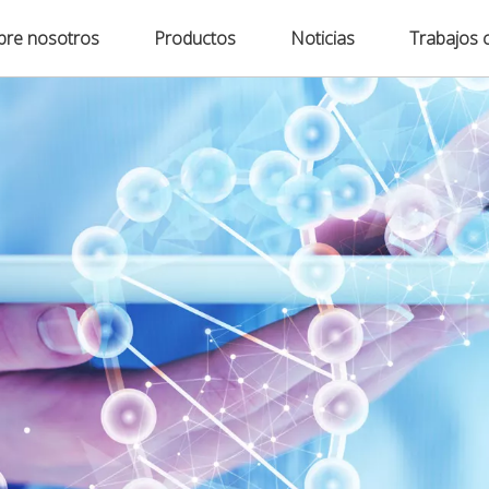
bre nosotros
Productos
Noticias
Trabajos 