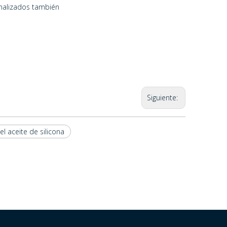
inalizados también
Siguiente:
el aceite de silicona