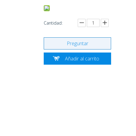
Cantidad:
Preguntar
Añadir al carrito